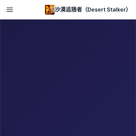
沙漠追猎者（Desert Stalker）