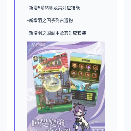
-新增5阶转职及其对应技能
-新增羽之国系列古遗物
-新增羽之国副本及其对应套装