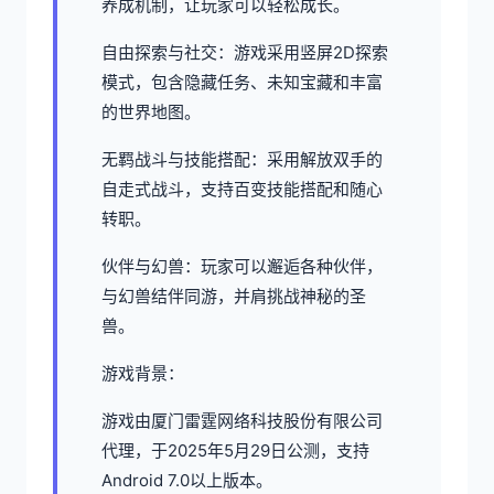
养成机制，让玩家可以轻松成长。
自由探索与社交：游戏采用竖屏2D探索
模式，包含隐藏任务、未知宝藏和丰富
的世界地图。
无羁战斗与技能搭配：采用解放双手的
自走式战斗，支持百变技能搭配和随心
转职。
伙伴与幻兽：玩家可以邂逅各种伙伴，
与幻兽结伴同游，并肩挑战神秘的圣
兽。
游戏背景：
游戏由厦门雷霆网络科技股份有限公司
代理，于2025年5月29日公测，支持
Android 7.0以上版本。