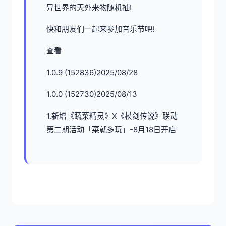
异世界的天外来物随机抽!
快和朋友们一起来参加音乐节吧!
查看
1.0.9 (152836)2025/08/28
1.0.0 (152730)2025/08/13
1.新增《蔬菜精灵》X《杖剑传说》联动
第二期活动「菜就多玩」-8月18日开启