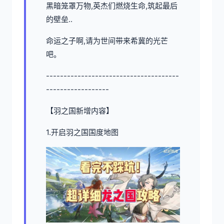
黑暗笼罩万物,英杰们燃烧生命,筑起最后
的壁垒..
命运之子啊,请为世间带来希冀的光芒
吧。
--------------------------------------
------------------
【羽之国新增内容】
1.开启羽之国国度地图