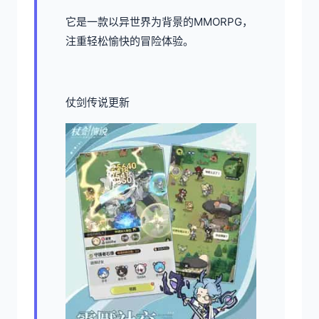
它是一款以异世界为背景的MMORPG，
注重轻松愉快的冒险体验。
仗剑传说更新