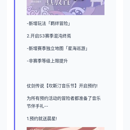
-新增玩法「羁绊冒险」
2.开启S3赛季混沌终焉
-新增赛季独立地图「星海巡游」
-非赛季等级上限提升
仗剑传说【坎斯汀音乐节】开启预约!
为所有预约活动的冒险者都准备了音乐
节伴手礼--
1.预约就送晨星!