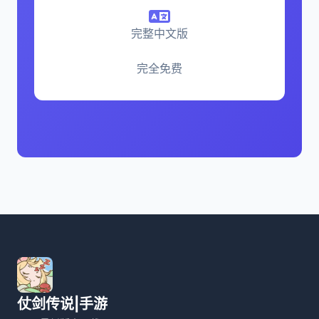
完整中文版
完全免费
仗剑传说|手游