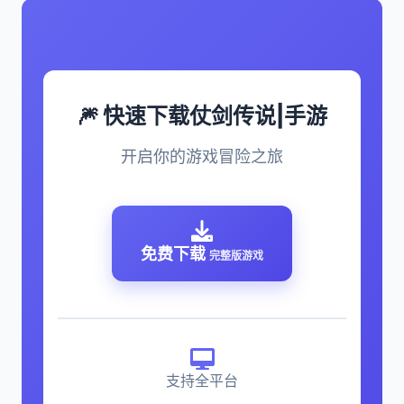
🎆 快速下载仗剑传说|手游
开启你的游戏冒险之旅
免费下载
完整版游戏
支持全平台