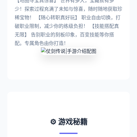
【地图寻宝真惊喜】 世界有多大，宝藏就有多
少！探索过程充满了未知与惊喜，随时随地获取珍
稀宝物！ 【随心转职真好玩】 职业自由切换，打
破职业限制，减少你的练级负担！ 【技能搭配真
无限】 告别职业的刻板印象，百变技能等你搭
配。专属角色由你打造！
⚙️ 游戏秘籍