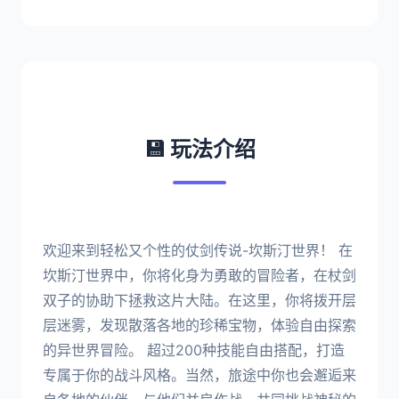
💾 玩法介绍
欢迎来到轻松又个性的仗剑传说-坎斯汀世界！ 在
坎斯汀世界中，你将化身为勇敢的冒险者，在杖剑
双子的协助下拯救这片大陆。在这里，你将拨开层
层迷雾，发现散落各地的珍稀宝物，体验自由探索
的异世界冒险。 超过200种技能自由搭配，打造
专属于你的战斗风格。当然，旅途中你也会邂逅来