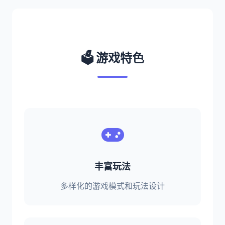
🗳️ 游戏特色
丰富玩法
多样化的游戏模式和玩法设计