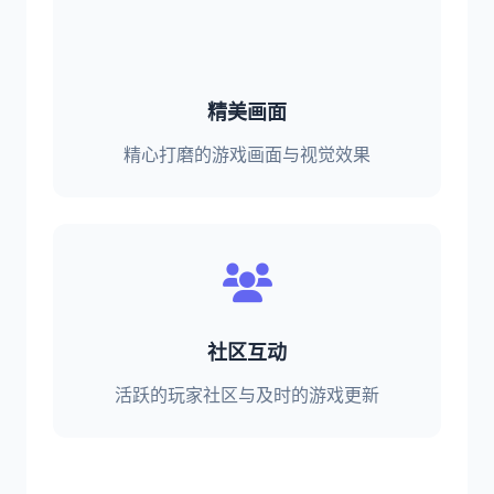
精美画面
精心打磨的游戏画面与视觉效果
社区互动
活跃的玩家社区与及时的游戏更新