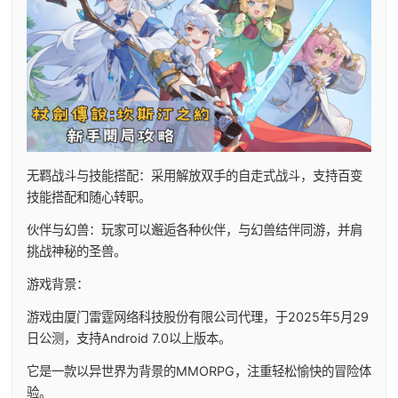
无羁战斗与技能搭配：采用解放双手的自走式战斗，支持百变
技能搭配和随心转职。
伙伴与幻兽：玩家可以邂逅各种伙伴，与幻兽结伴同游，并肩
挑战神秘的圣兽。
游戏背景：
游戏由厦门雷霆网络科技股份有限公司代理，于2025年5月29
日公测，支持Android 7.0以上版本。
它是一款以异世界为背景的MMORPG，注重轻松愉快的冒险体
验。