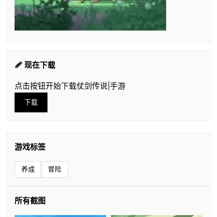
🩹 现在下载
点击按钮开始下载仗剑传说|手游
下载
游戏标签
养成
冒险
所有截图