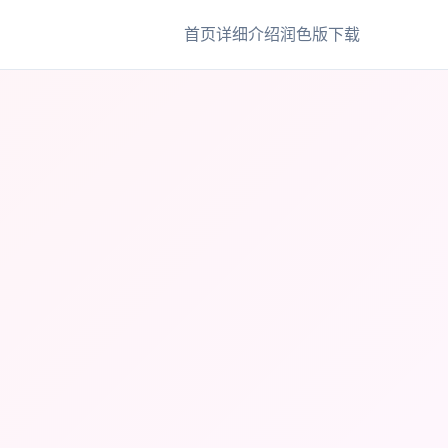
首页
详细介绍
润色版下载