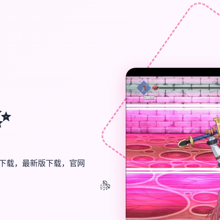
✨
下载，最新版下载，官网
🎊