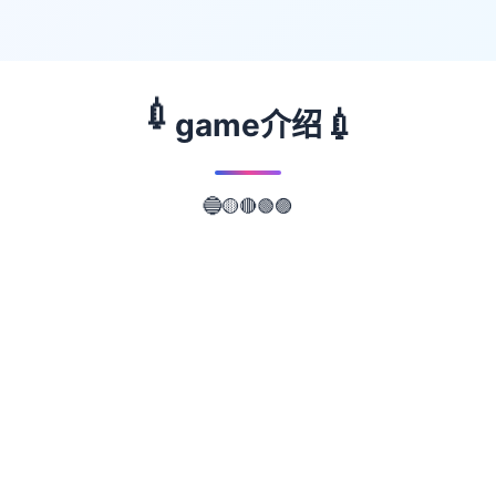
💉
💉
game介绍
🟡
🔵
🔴
🟢
🟣
📖
游戏故事
✨
由同人社团「Blue Bone」在 2023 年推出的
绅士冒险 RPG《欲望之尾》确认由芒果派对
代理推出《欲望之尾 Remastered》，该