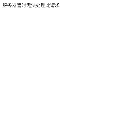
服务器暂时无法处理此请求