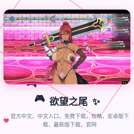
🎮
✨
🎮
欲望之尾
官方中文，中文入口，免费下载，攻略，安卓版下
载，最新版下载，官网