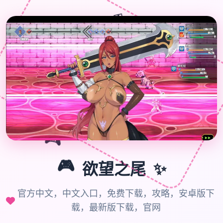
🎁
🎊
🎮
✨
🎮
欲望之尾
官方中文，中文入口，免费下载，攻略，安卓版下
载，最新版下载，官网