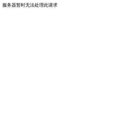
服务器暂时无法处理此请求