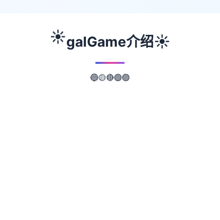
☀️
☀️
galGame介绍
🔵
🟣
🟡
🔴
🟢
📖
游戏故事
✨
由同人社团「Blue Bone」在 2023 年推出的
绅士冒险 RPG《欲望之尾》确认由芒果派对
代理推出《欲望之尾 Remastered》，该
Steam 版本预计于 2026 年推出，预定支援